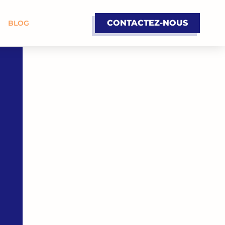
CONTACTEZ-NOUS
BLOG