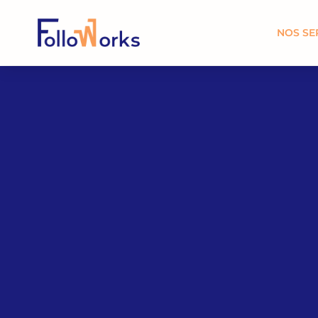
NOS SE