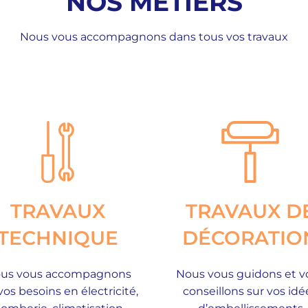
NOS MÉTIERS
Nous vous accompagnons dans tous vos travaux
TRAVAUX
TRAVAUX D
TECHNIQUE
DÉCORATIO
us vous accompagnons
Nous vous guidons et v
vos besoins en électricité,
conseillons sur vos idé