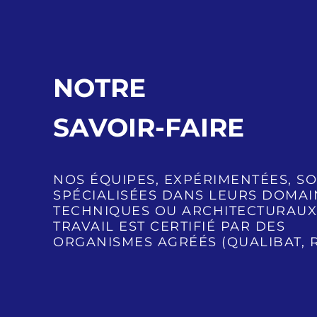
NOTRE
SAVOIR-FAIRE
NOS ÉQUIPES, EXPÉRIMENTÉES, S
SPÉCIALISÉES DANS LEURS DOMAI
TECHNIQUES OU ARCHITECTURAUX
TRAVAIL EST CERTIFIÉ PAR DES
ORGANISMES AGRÉÉS (QUALIBAT, R