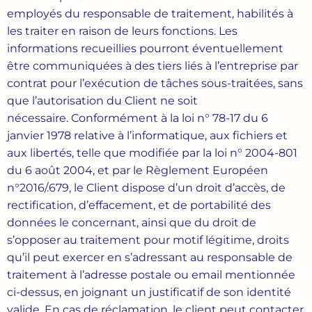
employés du responsable de traitement, habilités à
les traiter en raison de leurs fonctions. Les
informations recueillies pourront éventuellement
être communiquées à des tiers liés à l’entreprise par
contrat pour l’exécution de tâches sous-traitées, sans
que l’autorisation du Client ne soit
nécessaire. Conformément à la loi n° 78-17 du 6
janvier 1978 relative à l’informatique, aux fichiers et
aux libertés, telle que modifiée par la loi n° 2004-801
du 6 août 2004, et par le Règlement Européen
n°2016/.679, le Client dispose d’un droit d’accès, de
rectification, d’effacement, et de portabilité des
données le concernant, ainsi que du droit de
s’opposer au traitement pour motif légitime, droits
qu’il peut exercer en s’adressant au responsable de
traitement à l’adresse postale ou email mentionnée
ci-dessus, en joignant un justificatif de son identité
valide. En cas de réclamation, le client peut contacter