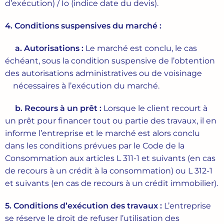
d’exécution) / Io (indice date du devis).
4. Conditions suspensives du marché :
a. Autorisations
:
Le marché est conclu, le cas
échéant, sous la condition suspensive de l’obtention
des autorisations administratives ou de voisinage
nécessaires à l’exécution du marché.
b. Recours
à un prêt :
Lorsque le client recourt à
un prêt pour financer tout ou partie des travaux, il en
informe l’entreprise et le marché est alors conclu
dans les conditions prévues par le Code de la
Consommation aux articles L 311-1 et suivants (en cas
de recours à un crédit à la consommation) ou L 312-1
et suivants (en cas de recours à un crédit immobilier).
5. Conditions
d’exécution
des
travaux
:
L’entreprise
se réserve le droit de refuser l’utilisation des