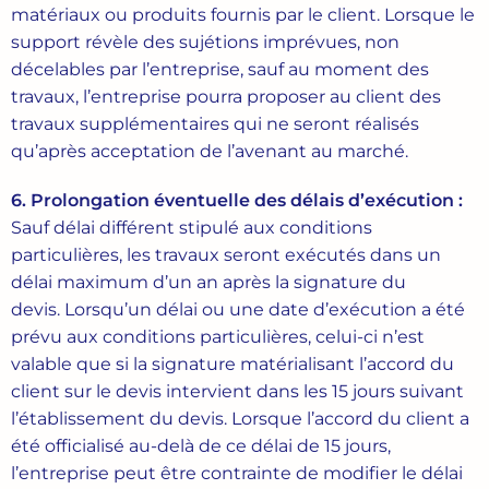
matériaux ou produits fournis par le client. Lorsque le
support révèle des sujétions imprévues, non
décelables par l’entreprise, sauf au moment des
travaux, l’entreprise pourra proposer au client des
travaux supplémentaires qui ne seront réalisés
qu’après acceptation de l’avenant au marché.
6. Prolongation
éventuelle
des
délais
d’exécution
:
Sauf délai différent stipulé aux conditions
particulières, les travaux seront exécutés dans un
délai maximum d’un an après la signature du
devis. Lorsqu’un délai ou une date d’exécution a été
prévu aux conditions particulières, celui-ci n’est
valable que si la signature matérialisant l’accord du
client sur le devis intervient dans les 15 jours suivant
l’établissement du devis. Lorsque l’accord du client a
été officialisé au-delà de ce délai de 15 jours,
l’entreprise peut être contrainte de modifier le délai