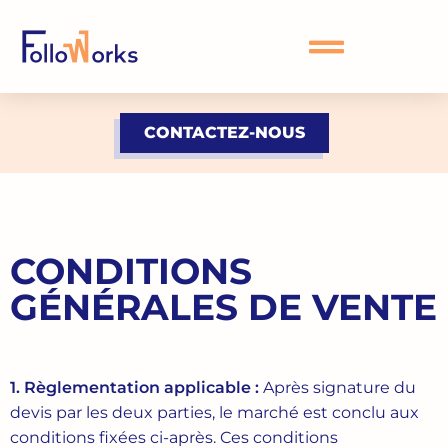
CONTACTEZ-NOUS
CONDITIONS
GÉNÉRALES DE VENTE
1. Règlementation applicable :
Après signature du
devis par les deux parties, le marché est conclu aux
conditions fixées ci-après. Ces conditions