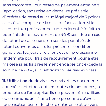
sans escompte. Tout retard de paiement entrainera
l’application, sans mise en demeure préalable,
d’intérêts de retard au taux légal majoré de 7 points,
calculés à compter de la date de facturation. Si le
client est un professionnel, une indemnité forfaitaire
pour frais de recouvrement de 40 € sera due en cas
de retard de paiement, en sus des pénalités de
retard convenues dans les présentes conditions
générales. Toujours si le client est un professionnel,
l’indemnité pour frais de recouvrement pourra être
majorée si les frais réellement engagés ont excédé la
somme de 40 €, sur justification des frais exposés.
11. Utilisation
du
devis
:
Les devis et les documents
annexés sont et restent, en toutes circonstances, la
propriété de l’entreprise. Ils ne peuvent être utilisés
ou communiqués à une tierce personne qu’avec
l’autorisation écrite du chef d’entreprise et doivent