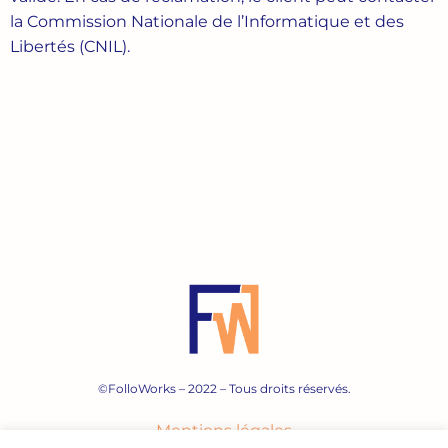
la Commission Nationale de l’Informatique et des
Libertés (CNIL).
©FolloWorks – 2022 – Tous droits réservés.
Mentions légales