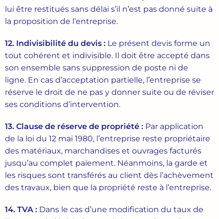
lui être restitués sans délai s’il n’est pas donné suite à
la proposition de l’entreprise.
12. Indivisibilité
du
devis
:
Le présent devis forme un
tout cohérent et indivisible. Il doit être accepté dans
son ensemble sans suppression de poste ni de
ligne. En cas d’acceptation partielle, l’entreprise se
réserve le droit de ne pas y donner suite ou de réviser
ses conditions d’intervention.
13. Clause
de
réserve
de
propriété
:
Par application
de la loi du 12 mai 1980, l’entreprise reste propriétaire
des matériaux, marchandises et ouvrages facturés
jusqu’au complet paiement. Néanmoins, la garde et
les risques sont transférés au client dès l’achèvement
des travaux, bien que la propriété reste à l’entreprise.
14. TVA :
Dans le cas d’une modification du taux de