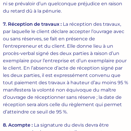
ni se prévaloir d’un quelconque préjudice en raison
du retard dû à la pénurie.
7. Réception de travaux :
La réception des travaux,
par laquelle le client déclare accepter l’ouvrage avec
ou sans réserves, se fait en présence de
l’entrepreneur et du client. Elle donne lieu à un
procès-verbal signé des deux parties à raison d’un
exemplaire pour l’entreprise et d’un exemplaire pour
le client. En l’absence d’acte de réception signé par
les deux parties, il est expressément convenu que
tout paiement des travaux à hauteur d’au moins 95 %
manifestera la volonté non équivoque du maître
d’ouvrage de réceptionner sans réserve ; la date de
réception sera alors celle du règlement qui permet
d’atteindre ce seuil de 95 %.
8. Acompte
:
La signature du devis devra être