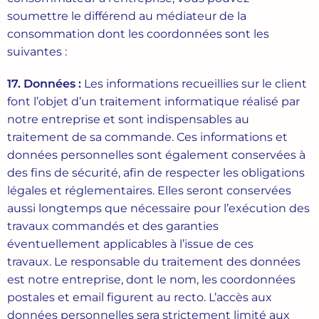
soumettre le différend au médiateur de la
consommation dont les coordonnées sont les
suivantes :
17. Données :
Les informations recueillies sur le client
font l’objet d’un traitement informatique réalisé par
notre entreprise et sont indispensables au
traitement de sa commande. Ces informations et
données personnelles sont également conservées à
des fins de sécurité, afin de respecter les obligations
légales et réglementaires. Elles seront conservées
aussi longtemps que nécessaire pour l’exécution des
travaux commandés et des garanties
éventuellement applicables à l’issue de ces
travaux. Le responsable du traitement des données
est notre entreprise, dont le nom, les coordonnées
postales et email figurent au recto. L’accès aux
données personnelles sera strictement limité aux