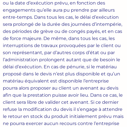
ou la date d’exécution prévu, en fonction des
engagements qu’elle aura pu prendre par ailleurs
entre-temps. Dans tous les cas, le délai d’exécution
sera prolongé de la durée des journées d’intempérie,
des périodes de grève ou de congés payés, et en cas
de force majeure. De même, dans tous les cas, les
interruptions de travaux provoquées par le client ou
son représentant, par d’autres corps d’état ou par
l’administration prolongent autant que de besoin le
délai d’exécution. En cas de pénurie, si le matériau
proposé dans le devis n’est plus disponible et qu’un
matériau équivalent est disponible l’entreprise
pourra alors proposer au client un avenant au devis
afin que la prestation puisse avoir lieu. Dans ce cas, le
client sera libre de valider cet avenant. Si ce dernier
refuse la modification du devis il s’engage à attendre
le retour en stock du produit initialement prévu mais
ne pourra exercer aucun recours contre l’entreprise